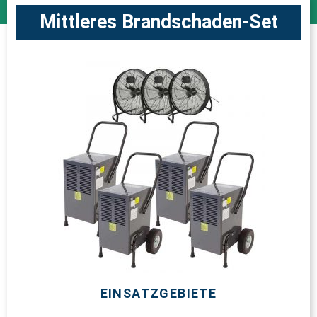
Mittleres Brandschaden-Set
EINSATZGEBIETE