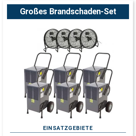
Großes Brandschaden-Set
EINSATZGEBIETE