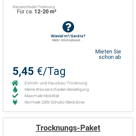
Wasserschaden-Trocknung
Für ca.
12-20 m²
Wieviel m²/Geräte?
Mehr Informationen ...
Mieten Sie
schon ab
5,45
€/Tag
Estrich- und Hausbau-Trocknung
Kleine Wasserschaden-Beseitigung
Maximale Mobilität
Normale 230V Schuko-Steckdose
Trocknungs-Paket