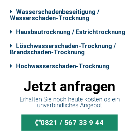
Wasserschadenbeseitigung /
Wasserschaden-Trocknung
Hausbautrocknung / Estrichtrocknung
Löschwasserschaden-Trocknung /
Brandschaden-Trocknung
Hochwasserschaden-Trocknung
Jetzt anfragen
Erhalten Sie noch heute kostenlos ein
unverbindliches Angebot
0821 / 567 33 9 44