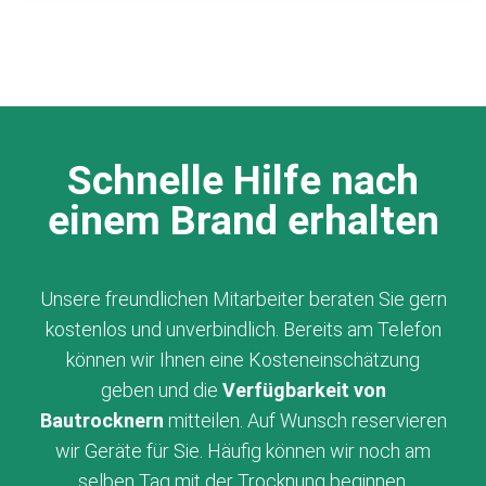
Schnelle Hilfe nach
einem Brand erhalten
Unsere freundlichen Mitarbeiter beraten Sie gern
kostenlos und unverbindlich. Bereits am Telefon
können wir Ihnen eine Kosteneinschätzung
geben und die
Verfügbarkeit von
Bautrocknern
mitteilen. Auf Wunsch reservieren
wir Geräte für Sie. Häufig können wir noch am
selben Tag mit der Trocknung beginnen.