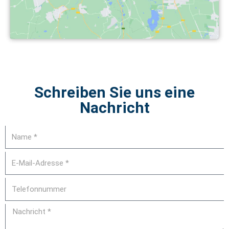
Schreiben Sie uns eine
Nachricht