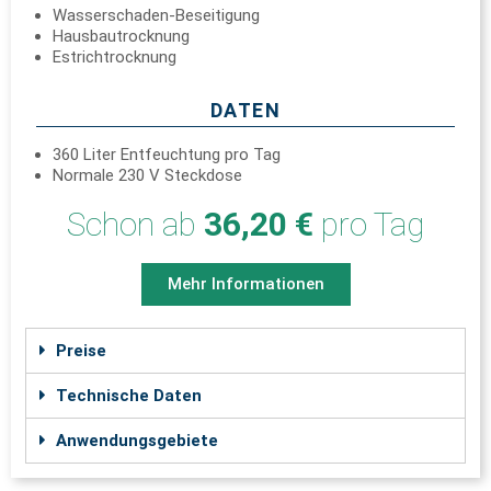
Wasserschaden-Beseitigung
Hausbautrocknung
Estrichtrocknung
DATEN
360 Liter Entfeuchtung pro Tag
Normale 230 V Steckdose
Schon ab
36,20 €
pro Tag
Mehr Informationen
Preise
Technische Daten
Anwendungsgebiete