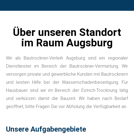
Über unseren Standort
im Raum Augsburg
Wir als Bautrockner-Verleih Augsburg sind ein regionaler
Dienstleister im Bereich der Bautrockner-Vermietung. Wir
versorgen private und gewerbliche Kunden mit Bautrocknern
und leisten Hilfe bei der Wasserschadenbeseitigung. Für
Hausbauer sind wir im Bereich der Estrich-Trocknung tätig
und verkürzen damit die Bauzeit. Wir haben nach Bedarf
geöffnet, bitte Fragen Sie vor Abholung die Verfügbarkeit an.
Unsere Aufgabengebiete