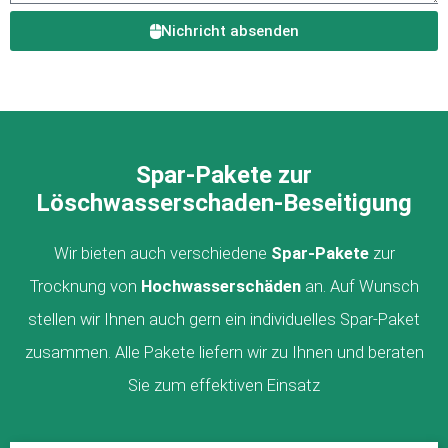
Nichricht absenden
Spar-Pakete zur
Löschwasserschaden-Beseitigung
Wir bieten auch verschiedene
Spar-Pakete
zur
Trocknung von
Hochwasserschäden
an. Auf Wunsch
stellen wir Ihnen auch gern ein individuelles Spar-Paket
zusammen. Alle Pakete liefern wir zu Ihnen und beraten
Sie zum effektiven Einsatz