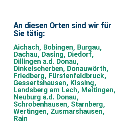
An diesen Orten sind wir für
Sie tätig:
Aichach, Bobingen, Burgau,
Dachau, Dasing, Diedorf,
Dillingen a.d. Donau,
Dinkelscherben, Donauwörth,
Friedberg, Fürstenfeldbruck,
Gessertshausen, Kissing,
Landsberg am Lech, Meitingen,
Neuburg a.d. Donau,
Schrobenhausen, Starnberg,
Wertingen, Zusmarshausen,
Rain