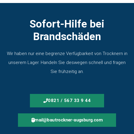
Sofort-Hilfe bei
Brandschäden
Wir haben nur eine begrenze Verfügbarkeit von Trocknern in
unserem Lager. Handeln Sie deswegen schnell und fragen
Sie frühzeitig an.
0821 / 567 33 9 44
mail@bautrockner-augsburg.com