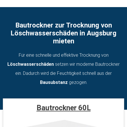
Bautrockner zur Trocknung von
Löschwasserschäden in Augsburg
mieten
Für eine schnelle und effektive Trocknung von
Löschwasserschäden
setzen wir moderne Bautrockner
ein. Dadurch wird die Feuchtigkeit schnell aus der
Bausubstanz
gezogen.
Bautrockner 60L