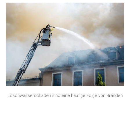
Löschwasserschäden sind eine häufige Folge von Bränden