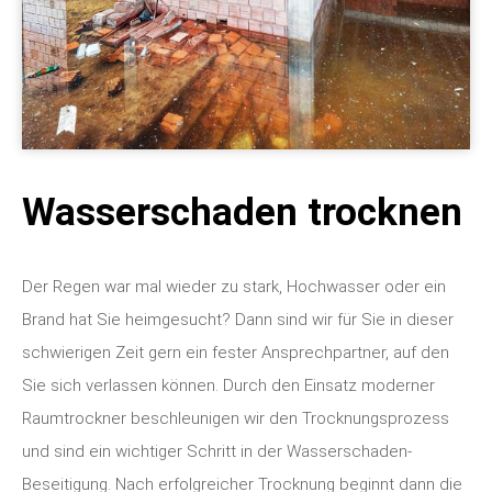
Wasserschaden trocknen
Der Regen war mal wieder zu stark, Hochwasser oder ein
Brand hat Sie heimgesucht? Dann sind wir für Sie in dieser
schwierigen Zeit gern ein fester Ansprechpartner, auf den
Sie sich verlassen können. Durch den Einsatz moderner
Raumtrockner beschleunigen wir den Trocknungsprozess
und sind ein wichtiger Schritt in der Wasserschaden-
Beseitigung. Nach erfolgreicher Trocknung beginnt dann die