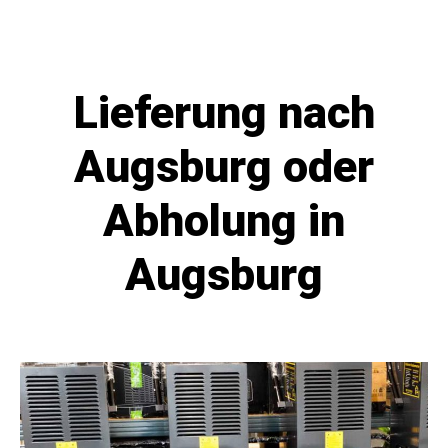
Lieferung nach
Augsburg oder
Abholung in
Augsburg