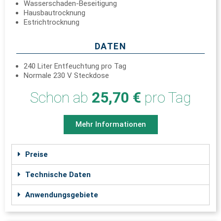
Wasserschaden-Beseitigung
Hausbautrocknung
Estrichtrocknung
DATEN
240 Liter Entfeuchtung pro Tag
Normale 230 V Steckdose
Schon ab
25,70 €
pro Tag
Mehr Informationen
Preise
Technische Daten
Anwendungsgebiete