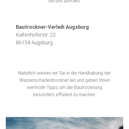
bei uns abholen.
Bautrockner-Verleih Augsburg
Kaltenhoferstr. 23
86154 Augsburg
Natürlich weisen wir Sie in die Handhabung der
Wasserschadentrockner ein und geben Ihnen
wertvolle Tipps, um die Bautrocknung
besonders effizient zu machen.