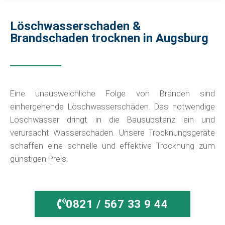
Löschwasserschaden &
Brandschaden trocknen in Augsburg
Eine unausweichliche Folge von Bränden sind
einhergehende Löschwasserschäden. Das notwendige
Löschwasser dringt in die Bausubstanz ein und
verursacht Wasserschäden. Unsere Trocknungsgeräte
schaffen eine schnelle und effektive Trocknung zum
günstigen Preis.
0821 / 567 33 9 44