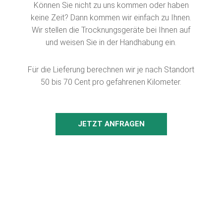
Können Sie nicht zu uns kommen oder haben
keine Zeit? Dann kommen wir einfach zu Ihnen.
Wir stellen die Trocknungsgeräte bei Ihnen auf
und weisen Sie in der Handhabung ein.
Für die Lieferung berechnen wir je nach Standort
50 bis 70 Cent pro gefahrenen Kilometer.
JETZT ANFRAGEN