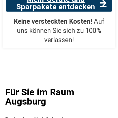
Sparpakete entdecken
Keine versteckten Kosten!
Auf
uns können Sie sich zu 100%
verlassen!
Für Sie im Raum
Augsburg