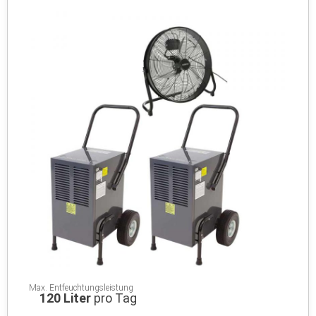
Max. Entfeuchtungsleistung
120 Liter
pro Tag