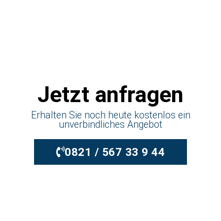
Jetzt anfragen
Erhalten Sie noch heute kostenlos ein
unverbindliches Angebot
0821 / 567 33 9 44