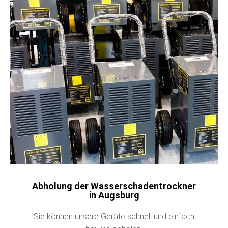
Abholung der Wasserschadentrockner
in Augsburg
Sie können unsere Geräte schnell und einfach