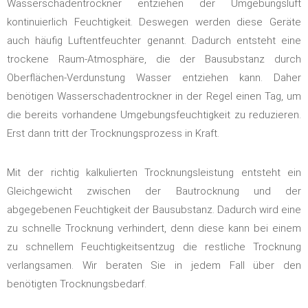
Wasserschadentrockner entziehen der Umgebungsluft
kontinuierlich Feuchtigkeit. Deswegen werden diese Geräte
auch häufig Luftentfeuchter genannt. Dadurch entsteht eine
trockene Raum-Atmosphäre, die der Bausubstanz durch
Oberflächen-Verdunstung Wasser entziehen kann. Daher
benötigen Wasserschadentrockner in der Regel einen Tag, um
die bereits vorhandene Umgebungsfeuchtigkeit zu reduzieren.
Erst dann tritt der Trocknungsprozess in Kraft.
Mit der richtig kalkulierten Trocknungsleistung entsteht ein
Gleichgewicht zwischen der Bautrocknung und der
abgegebenen Feuchtigkeit der Bausubstanz. Dadurch wird eine
zu schnelle Trocknung verhindert, denn diese kann bei einem
zu schnellem Feuchtigkeitsentzug die restliche Trocknung
verlangsamen. Wir beraten Sie in jedem Fall über den
benötigten Trocknungsbedarf.