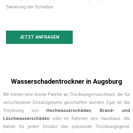
Sanierung der Schäden.
JETZT ANFRAGEN
Wasserschadentrockner in Augsburg
Wir bieten eine breite Palette an Trocknungsmaschinen, die für
verschiedene Einsatzgebiete geschaffen wurden. Egal ob die
Trocknung von
Hochwasserschäden
,
Brand- und
Löschwasserschäden
oder im Rahmen des Hausbaus. Wir
haben für jeden Einsatz das passende Trocknungsgerät.