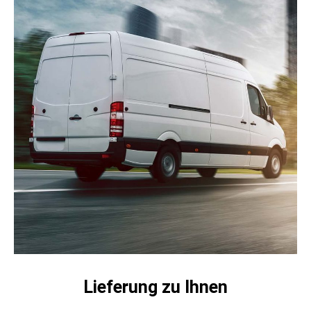
Lieferung zu Ihnen