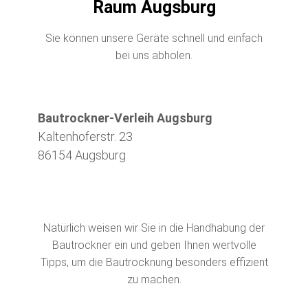
Raum Augsburg
Sie können unsere Geräte schnell und einfach
bei uns abholen.
Bautrockner-Verleih Augsburg
Kaltenhoferstr. 23
86154 Augsburg
Natürlich weisen wir Sie in die Handhabung der
Bautrockner ein und geben Ihnen wertvolle
Tipps, um die Bautrocknung besonders effizient
zu machen.