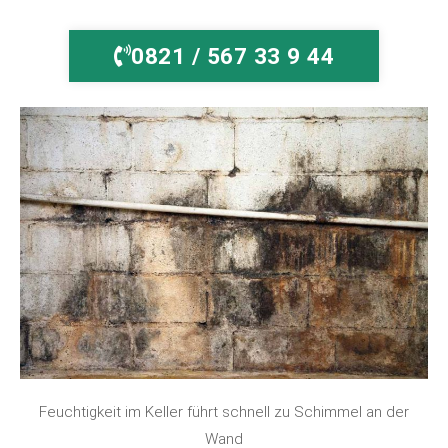
0821 / 567 33 9 44
Feuchtigkeit im Keller führt schnell zu Schimmel an der
Wand