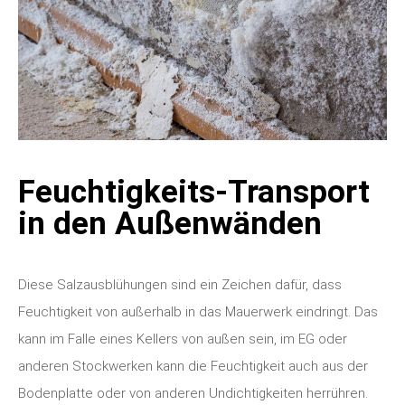
Feuchtigkeits-Transport
in den Außenwänden
Diese Salzausblühungen sind ein Zeichen dafür, dass
Feuchtigkeit von außerhalb in das Mauerwerk eindringt. Das
kann im Falle eines Kellers von außen sein, im EG oder
anderen Stockwerken kann die Feuchtigkeit auch aus der
Bodenplatte oder von anderen Undichtigkeiten herrühren.