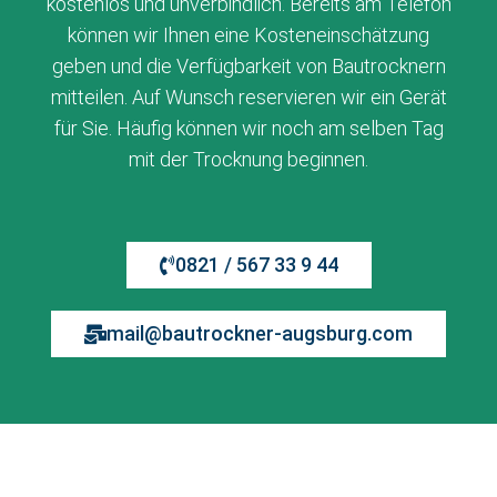
kostenlos und unverbindlich. Bereits am Telefon
können wir Ihnen eine Kosteneinschätzung
geben und die Verfügbarkeit von Bautrocknern
mitteilen. Auf Wunsch reservieren wir ein Gerät
für Sie. Häufig können wir noch am selben Tag
mit der Trocknung beginnen.
0821 / 567 33 9 44
mail@bautrockner-augsburg.com