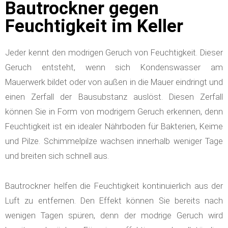
Bautrockner gegen
Feuchtigkeit im Keller
Jeder kennt den modrigen Geruch von Feuchtigkeit. Dieser
Geruch entsteht, wenn sich Kondenswasser am
Mauerwerk bildet oder von außen in die Mauer eindringt und
einen Zerfall der Bausubstanz auslöst. Diesen Zerfall
können Sie in Form von modrigem Geruch erkennen, denn
Feuchtigkeit ist ein idealer Nährboden für Bakterien, Keime
und Pilze. Schimmelpilze wachsen innerhalb weniger Tage
und breiten sich schnell aus.
Bautrockner helfen die Feuchtigkeit kontinuierlich aus der
Luft zu entfernen. Den Effekt können Sie bereits nach
wenigen Tagen spüren, denn der modrige Geruch wird