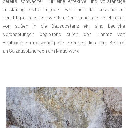
bereits schwächer. Für eine effektive und vollständige
Trocknung, sollte in jeden Fall nach der Ursache der
Feuchtigkeit gesucht werden. Denn dringt die Feuchtigkeit
von außen in die Bausubstanz ein, sind bauliche
Veränderungen begleitend durch den Einsatz von
Bautrocknern notwendig. Sie erkennen dies zum Beispiel
an Salzausblühungen am Mauerwerk.