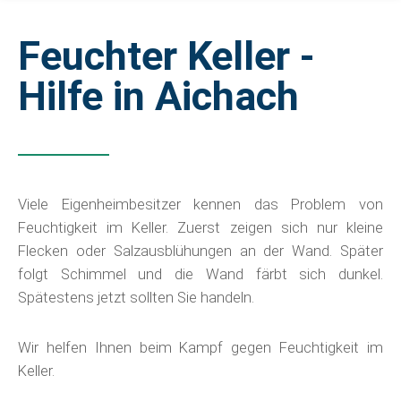
Feuchter Keller -
Hilfe in Aichach
Viele Eigenheimbesitzer kennen das Problem von
Feuchtigkeit im Keller. Zuerst zeigen sich nur kleine
Flecken oder Salzausblühungen an der Wand. Später
folgt Schimmel und die Wand färbt sich dunkel.
Spätestens jetzt sollten Sie handeln.
Wir helfen Ihnen beim Kampf gegen Feuchtigkeit im
Keller.