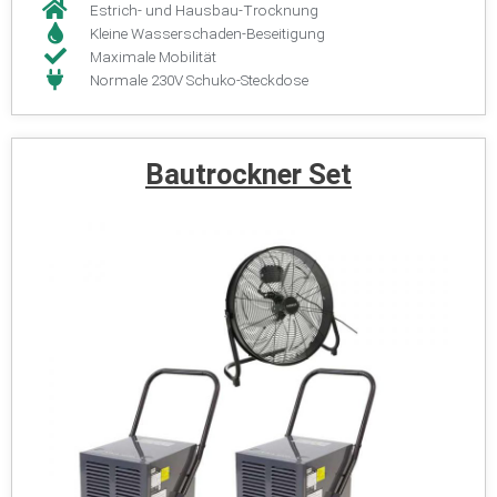
Estrich- und Hausbau-Trocknung
Kleine Wasserschaden-Beseitigung
Maximale Mobilität
Normale 230V Schuko-Steckdose
Bautrockner Set