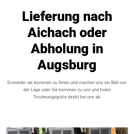
Lieferung nach
Aichach oder
Abholung in
Augsburg
Entweder wir kommen zu Ihnen und machen uns ein Bild von
der Lage oder Sie kommen zu uns und holen
Trocknungsgräte direkt bei uns ab.