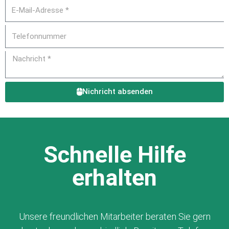
Nichricht absenden
Schnelle Hilfe
erhalten
Unsere freundlichen Mitarbeiter beraten Sie gern