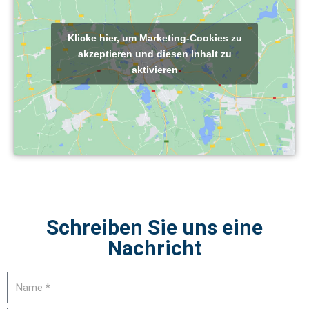
Klicke hier, um Marketing-Cookies zu
akzeptieren und diesen Inhalt zu
aktivieren
Schreiben Sie uns eine
Nachricht