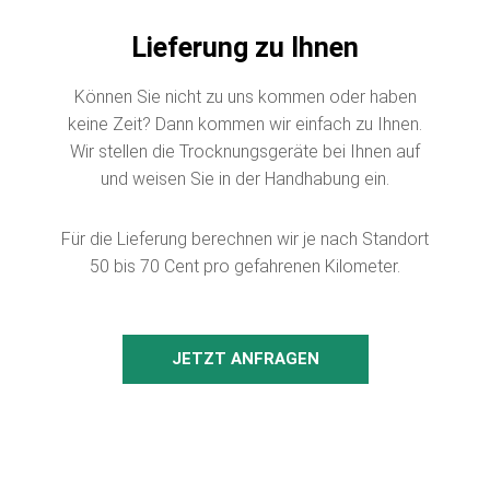
Lieferung zu Ihnen
Können Sie nicht zu uns kommen oder haben
keine Zeit? Dann kommen wir einfach zu Ihnen.
Wir stellen die Trocknungsgeräte bei Ihnen auf
und weisen Sie in der Handhabung ein.
Für die Lieferung berechnen wir je nach Standort
50 bis 70 Cent pro gefahrenen Kilometer.
JETZT ANFRAGEN