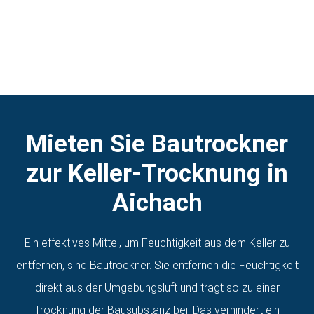
Mieten Sie Bautrockner
zur Keller-Trocknung in
Aichach
Ein effektives Mittel, um Feuchtigkeit aus dem Keller zu
entfernen, sind Bautrockner. Sie entfernen die Feuchtigkeit
direkt aus der Umgebungsluft und trägt so zu einer
Trocknung der Bausubstanz bei. Das verhindert ein