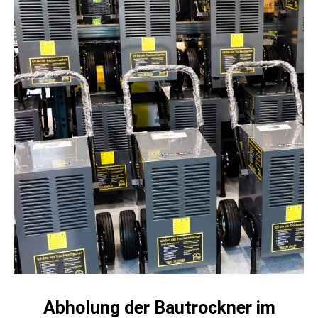
Abholung der Bautrockner im