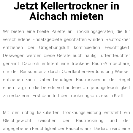
Jetzt Kellertrockner in
Aichach mieten
Wir bieten eine breite Palette an Trocknungsgeräten, die für
verschiedene Einsatzgebiete geschaffen wurden. Bautrockner
entziehen der Umgebungsluft kontinuierlich Feuchtigkeit.
Deswegen werden diese Geräte auch häufig Luftentfeuchter
genannt. Dadurch entsteht eine trockene Raum-Atmosphäre,
die der Bausubstanz durch Oberflächen-Verdunstung Wasser
entziehen kann. Daher benötigen Bautrockner in der Regel
einen Tag, um die bereits vorhandene Umgebungsfeuchtigkeit
zu reduzieren. Erst dann tritt der Trocknungsprozess in Kraft.
Mit der richtig kalkulierten Trocknungsleistung entsteht ein
Gleichgewicht zwischen der Bautrocknung und der
abgegebenen Feuchtigkeit der Bausubstanz. Dadurch wird eine