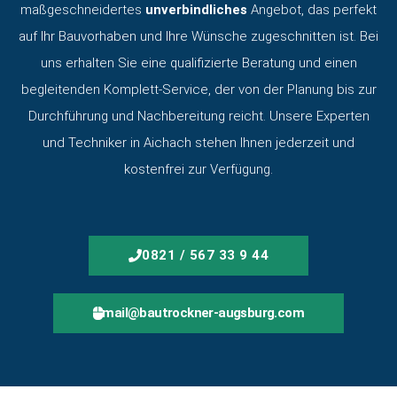
maßgeschneidertes
unverbindliches
Angebot, das perfekt
auf Ihr Bauvorhaben und Ihre Wünsche zugeschnitten ist. Bei
uns erhalten Sie eine qualifizierte Beratung und einen
begleitenden Komplett-Service, der von der Planung bis zur
Durchführung und Nachbereitung reicht. Unsere Experten
und Techniker in Aichach stehen Ihnen jederzeit und
kostenfrei zur Verfügung.
0821 / 567 33 9 44
mail@bautrockner-augsburg.com