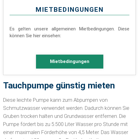
MIETBEDINGUNGEN
Es gelten unsere allgemeinen Mietbedingungen. Diese
können Sie hier einsehen:
Mietbedingungen
Tauchpumpe günstig mieten
Diese leichte Pumpe kann zum Abpumpen von
Schmutzwasser verwendet werden. Dadurch können Sie
Gruben trocken halten und Grundwasser entfernen. Die
Pumpe fördert bis zu 5.500 Liter Wasser pro Stunde mit
einer maximalen Förderhöhe von 4,5 Meter. Das Wasser