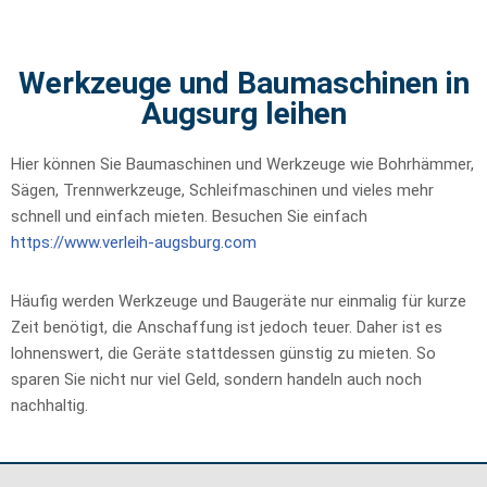
Werkzeuge und Baumaschinen in
Augsurg leihen
Hier können Sie Baumaschinen und Werkzeuge wie Bohrhämmer,
Sägen, Trennwerkzeuge, Schleifmaschinen und vieles mehr
schnell und einfach mieten. Besuchen Sie einfach
https://www.verleih-augsburg.com
Häufig werden Werkzeuge und Baugeräte nur einmalig für kurze
Zeit benötigt, die Anschaffung ist jedoch teuer. Daher ist es
lohnenswert, die Geräte stattdessen günstig zu mieten. So
sparen Sie nicht nur viel Geld, sondern handeln auch noch
nachhaltig.