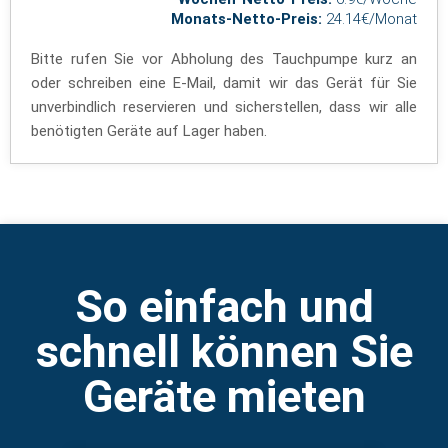
Monats-Netto-Preis:
24.14€/Monat
Bitte rufen Sie vor Abholung des Tauchpumpe kurz an
oder schreiben eine E-Mail, damit wir das Gerät für Sie
unverbindlich reservieren und sicherstellen, dass wir alle
benötigten Geräte auf Lager haben.
So einfach und
schnell können Sie
Geräte mieten