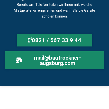
Bereits am Telefon teilen wir Ihnen mit, welche
Mietgeräte wir empfehlen und wann SIe die Geräte
abholen können.
0821 / 567 33 9 44
mail@bautrockner-
augsburg.com