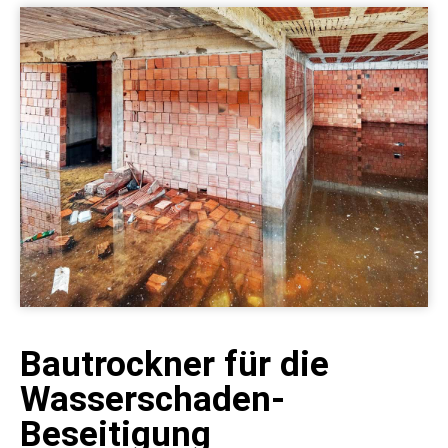
Bautrockner für die
Wasserschaden-
Beseitigung