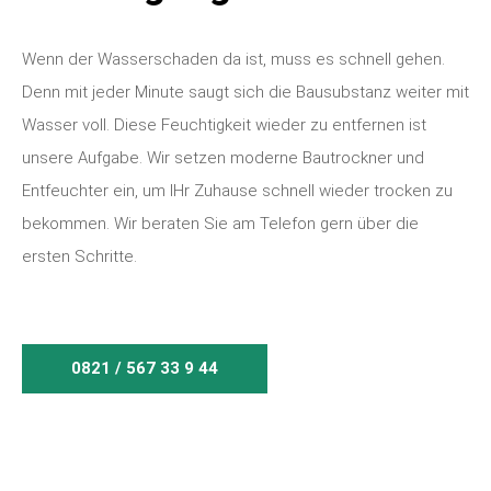
Wenn der Wasserschaden da ist, muss es schnell gehen.
Denn mit jeder Minute saugt sich die Bausubstanz weiter mit
Wasser voll. Diese Feuchtigkeit wieder zu entfernen ist
unsere Aufgabe. Wir setzen moderne Bautrockner und
Entfeuchter ein, um IHr Zuhause schnell wieder trocken zu
bekommen. Wir beraten Sie am Telefon gern über die
ersten Schritte.
0821 / 567 33 9 44