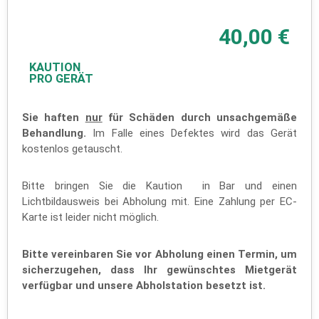
40,00 €
KAUTION
PRO GERÄT
Sie haften
nur
für Schäden durch unsachgemäße
Behandlung.
Im Falle eines Defektes wird das Gerät
kostenlos getauscht.
Bitte bringen Sie die Kaution in Bar und einen
Lichtbildausweis bei Abholung mit. Eine Zahlung per EC-
Karte ist leider nicht möglich.
Bitte vereinbaren Sie vor Abholung einen Termin, um
sicherzugehen, dass Ihr gewünschtes Mietgerät
verfügbar und unsere Abholstation besetzt ist.