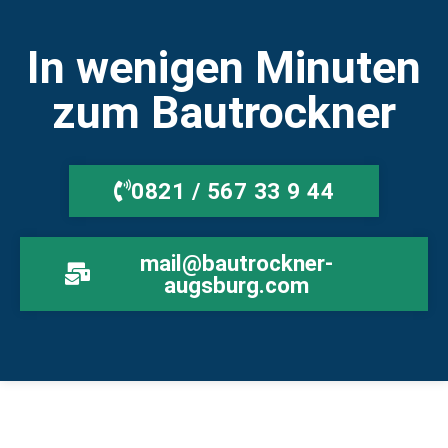
In wenigen Minuten
zum Bautrockner
0821 / 567 33 9 44
mail@bautrockner-
augsburg.com