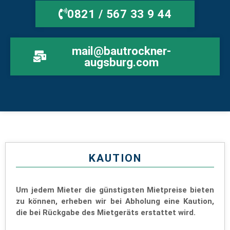
0821 / 567 33 9 44
mail@bautrockner-
augsburg.com
KAUTION
Um jedem Mieter die günstigsten Mietpreise bieten
zu können, erheben wir bei Abholung eine Kaution,
die bei Rückgabe des Mietgeräts erstattet wird.