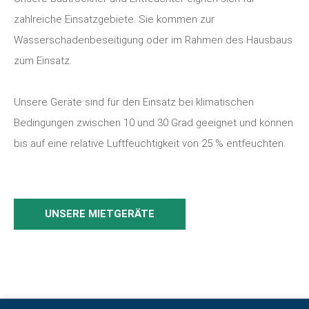
zahlreiche Einsatzgebiete. Sie kommen zur
Wasserschadenbeseitigung oder im Rahmen des Hausbaus
zum Einsatz.
Unsere Geräte sind für den Einsatz bei klimatischen
Bedingungen zwischen 10 und 30 Grad geeignet und können
bis auf eine relative Luftfeuchtigkeit von 25 % entfeuchten.
UNSERE MIETGERÄTE