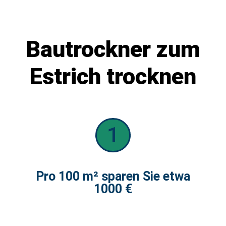
Bautrockner zum
Estrich trocknen
1
Pro 100 m² sparen Sie etwa
1000 €