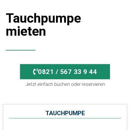
Tauchpumpe
mieten
0821 / 567 33 9 44
Jetzt einfach buchen oder reservieren
TAUCHPUMPE