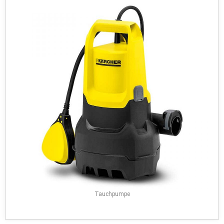
Tauchpumpe