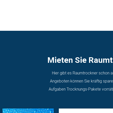
Mieten Sie Raumt
Hier gibt es Raumtrockner schon ab
Angeboten können Sie kräftig sparen
Aufgaben Trocknungs-Pakete vorrätig