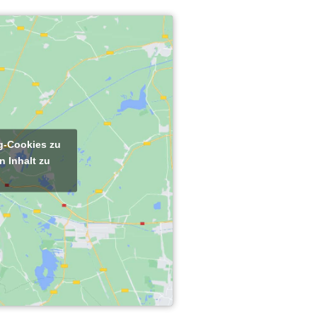
ng-Cookies zu
n Inhalt zu