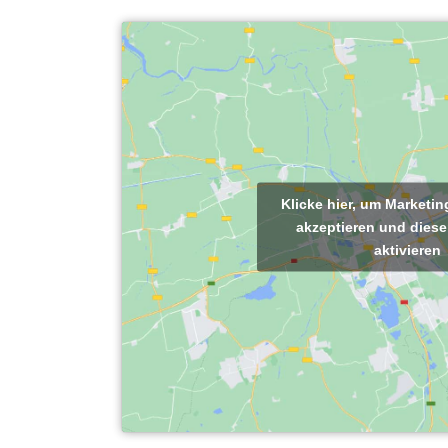
Klicke hier, um Marketi
akzeptieren und diese
aktivieren