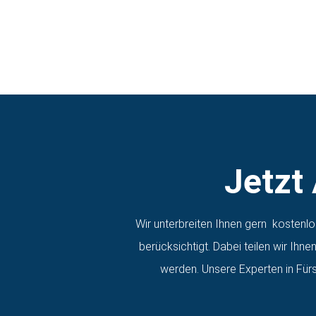
Jetzt
Wir unterbreiten Ihnen gern kostenl
berücksichtigt. Dabei teilen wir Ihn
werden. Unsere Experten in Fürs