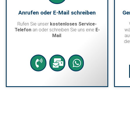
Anrufen oder E-Mail schreiben
Ge
Rufen Sie unser
kostenloses Service-
Telefon
an oder schreiben Sie uns eine
E-
wä
Mail
.
au
di