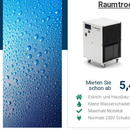
Raumtro
5
Mieten Sie
schon ab
Estrich- und Hausbau
Kleine Wasserschaden
Maximale Mobilität
Normale 230V Schuko