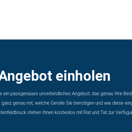
 Angebot einholen
os ein passgenaues unverbindliches Angebot, das genau Ihre Bed
en ganz genau mit, welche Geräte Sie benötigen und wie diese ein
tenfeldbruck stehen Ihnen kostenlos mit Rat und Tat zur Verfügu