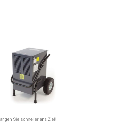
ngen Sie schneller ans Ziel!