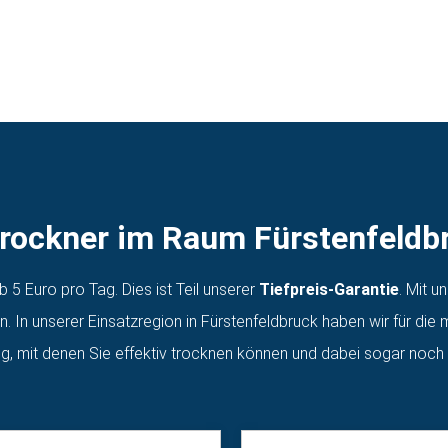
rockner im Raum Fürstenfeldb
 5 Euro pro Tag. Dies ist Teil unserer
Tiefpreis-Garantie
. Mit u
. In unserer Einsatzregion in Fürstenfeldbruck haben wir für die 
, mit denen Sie effektiv trocknen können und dabei sogar noch